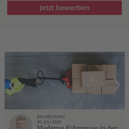
Jetzt bewerben
Previous
Next
#AUSBILDUNG
30. JULI 2026
Moderne Fahrzeuge in der