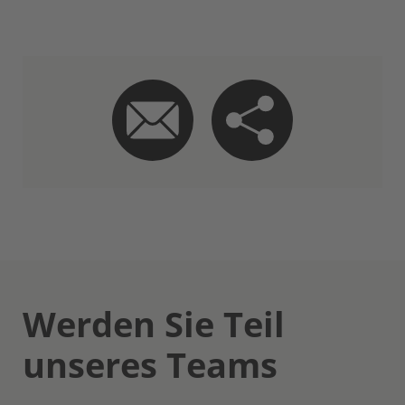
Werden Sie Teil
unseres Teams