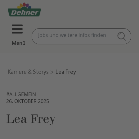
Menü
Karriere & Storys
Lea Frey
#ALLGEMEIN
26. OKTOBER 2025
Lea Frey