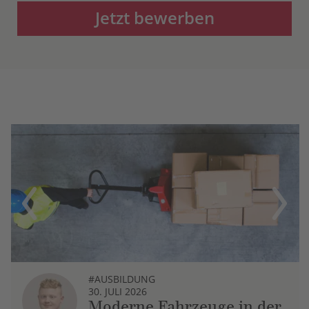
Jetzt bewerben
Previous
Next
#AUSBILDUNG
30. JULI 2026
Moderne Fahrzeuge in der