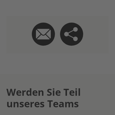
Werden Sie Teil
unseres Teams