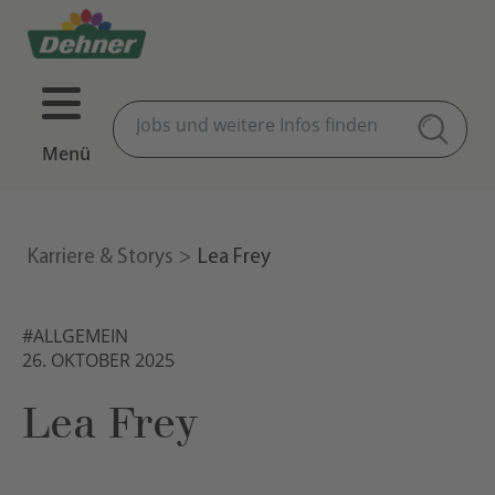
Menü
Karriere & Storys
Lea Frey
#ALLGEMEIN
26. OKTOBER 2025
Lea Frey