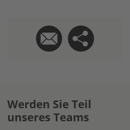
Werden Sie Teil
unseres Teams