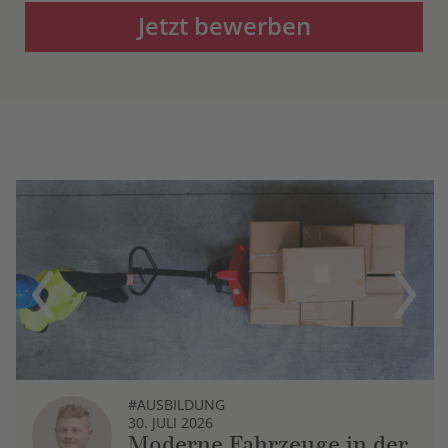
Jetzt bewerben
Previous
Next
#AUSBILDUNG
30. JULI 2026
Moderne Fahrzeuge in der