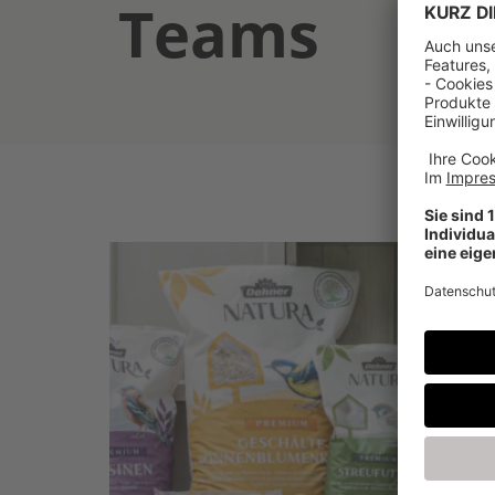
Teams