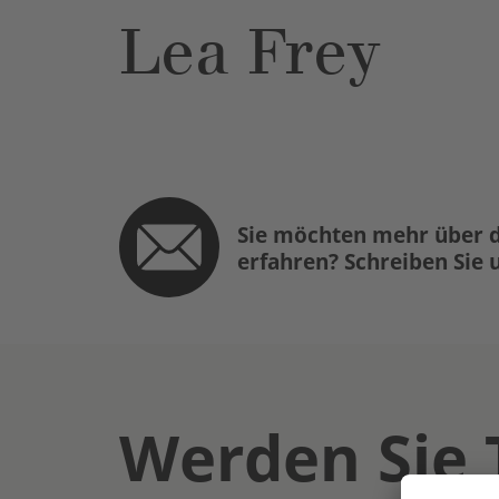
Lea Frey
Sie möchten mehr über d
erfahren? Schreiben Sie 
Werden Sie 