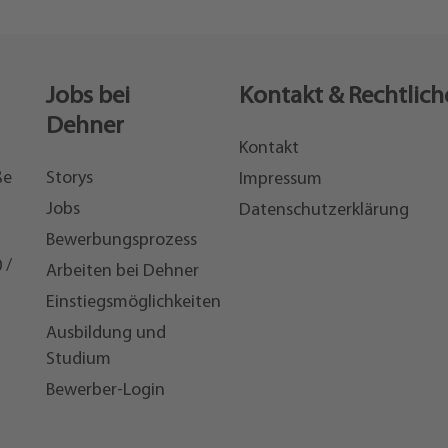
Jobs bei
Kontakt & Rechtlich
Dehner
Kontakt
ße
Storys
Impressum
Jobs
Datenschutzerklärung
Bewerbungsprozess
 /
Arbeiten bei Dehner
Einstiegsmöglichkeiten
7
Ausbildung und
Studium
Bewerber-Login