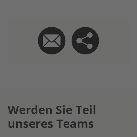
Werden Sie Teil
unseres Teams