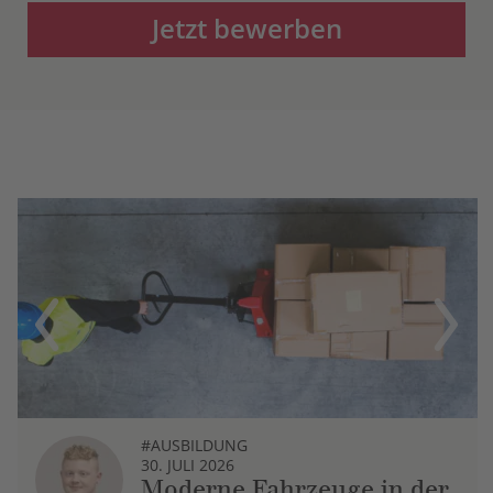
Jetzt bewerben
Previous
Next
#AUSBILDUNG
30. JULI 2026
Moderne Fahrzeuge in der