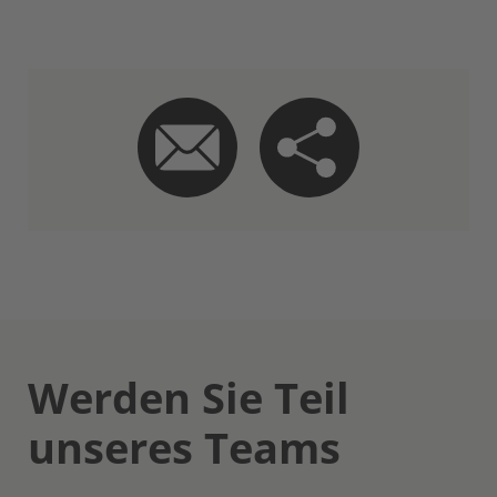
Werden Sie Teil
unseres Teams