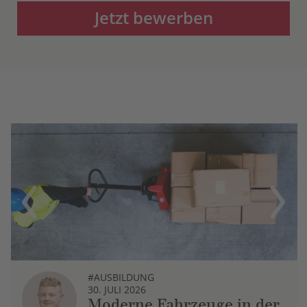
Jetzt bewerben
Previous
Next
#AUSBILDUNG
30. JULI 2026
Moderne Fahrzeuge in der