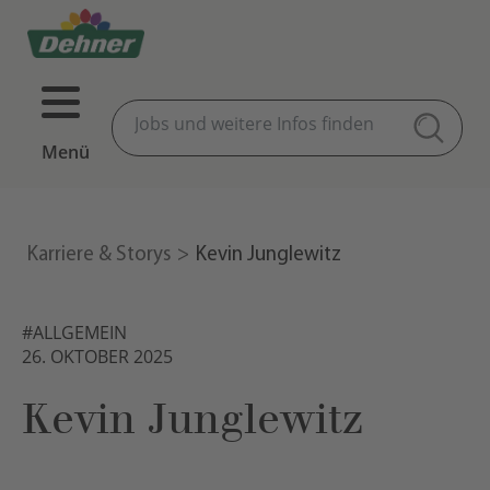
Menü
Karriere & Storys
Kevin Junglewitz
#ALLGEMEIN
26. OKTOBER 2025
Kevin Junglewitz