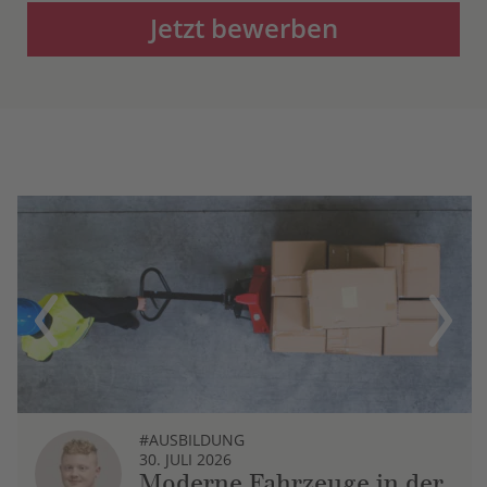
Jetzt bewerben
Previous
Next
#AUSBILDUNG
30. JULI 2026
Moderne Fahrzeuge in der