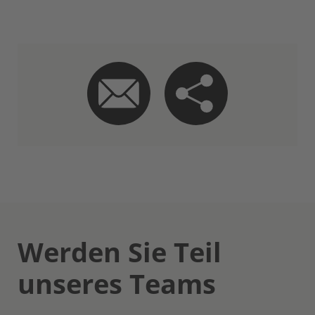
Werden Sie Teil
unseres Teams