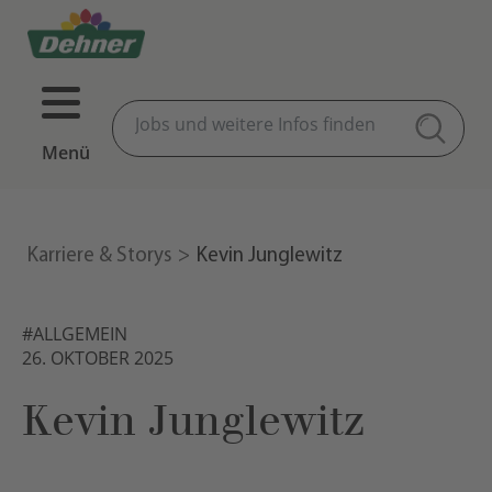
Menü
Karriere & Storys
Kevin Junglewitz
#ALLGEMEIN
26. OKTOBER 2025
Kevin Junglewitz