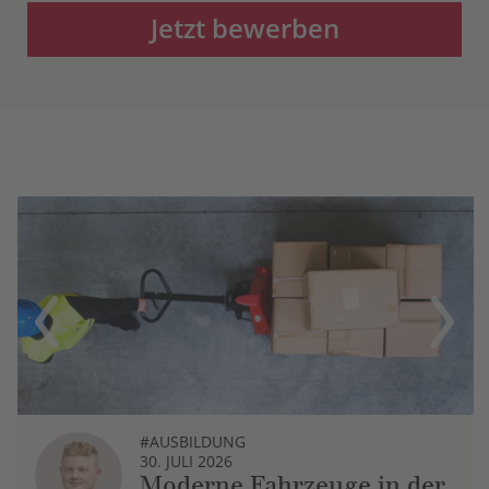
Jetzt bewerben
Previous
Next
#AUSBILDUNG
30. JULI 2026
Moderne Fahrzeuge in der