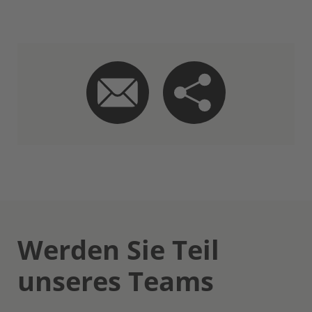
Werden Sie Teil
unseres Teams