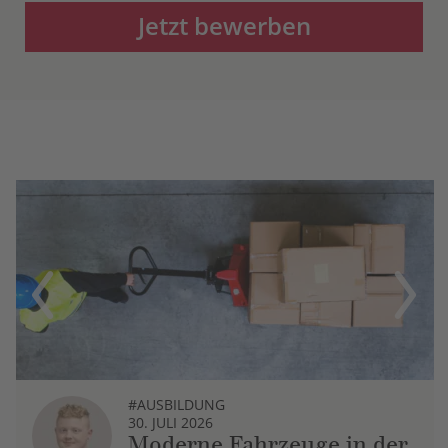
Jetzt bewerben
Previous
Next
#AUSBILDUNG
30. JULI 2026
Moderne Fahrzeuge in der