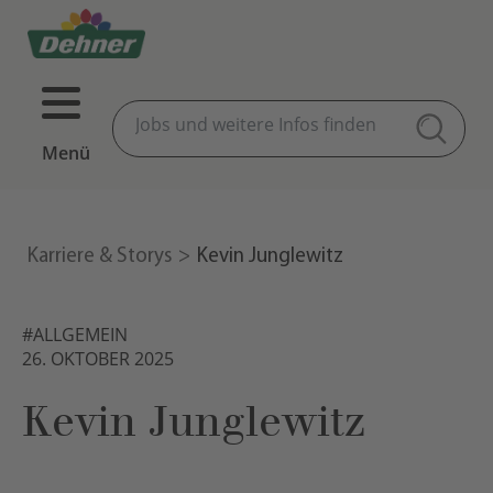
Menü
Karriere & Storys
Kevin Junglewitz
#ALLGEMEIN
26. OKTOBER 2025
Kevin Junglewitz