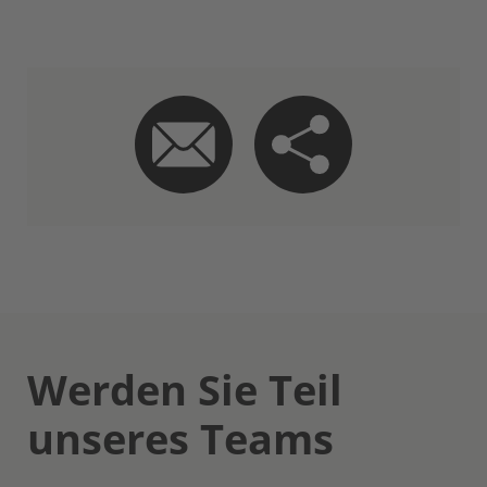
Werden Sie Teil
unseres Teams