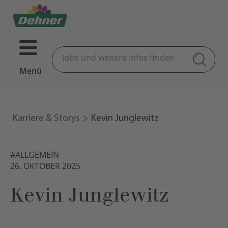
Menü
Karriere & Storys
Kevin Junglewitz
#ALLGEMEIN
26. OKTOBER 2025
Kevin Junglewitz