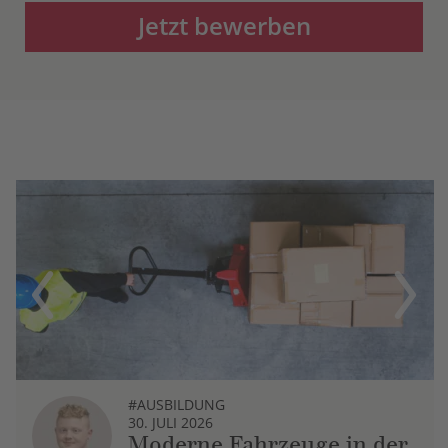
Jetzt bewerben
Previous
Next
#AUSBILDUNG
30. JULI 2026
Moderne Fahrzeuge in der