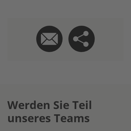
Werden Sie Teil
unseres Teams