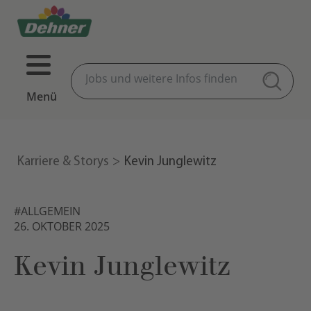
Menü
Karriere & Storys
Kevin Junglewitz
#ALLGEMEIN
26. OKTOBER 2025
Kevin Junglewitz