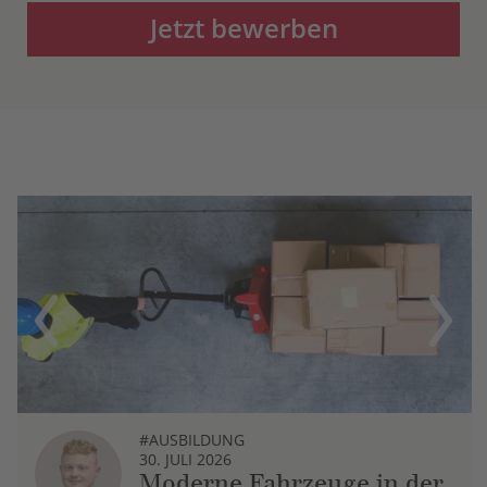
Jetzt bewerben
Previous
Next
#AUSBILDUNG
30. JULI 2026
Moderne Fahrzeuge in der