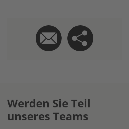
Werden Sie Teil
unseres Teams