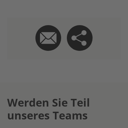
Werden Sie Teil
unseres Teams