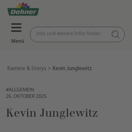
Menü
Karriere & Storys
Kevin Junglewitz
#ALLGEMEIN
26. OKTOBER 2025
Kevin Junglewitz