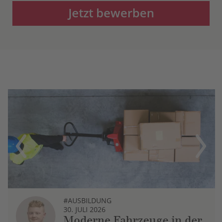
Jetzt bewerben
Previous
Next
#AUSBILDUNG
30. JULI 2026
Moderne Fahrzeuge in der