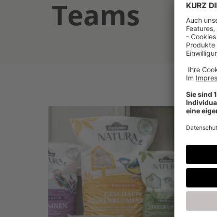
Teams