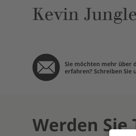
Kevin Jungl
Sie möchten mehr über d
erfahren? Schreiben Sie 
Werden Sie 