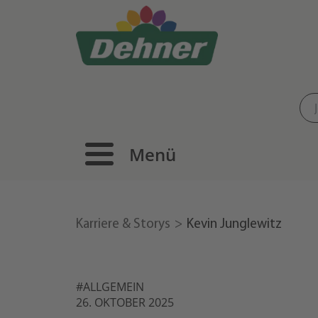
Menü
Karriere & Storys
Kevin Junglewitz
#ALLGEMEIN
26. OKTOBER 2025