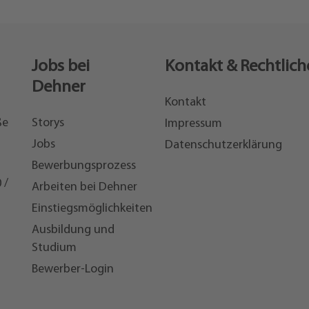
Jobs bei
Kontakt & Rechtlich
Dehner
Kontakt
ße
Storys
Impressum
Jobs
Datenschutzerklärung
Bewerbungsprozess
 /
Arbeiten bei Dehner
Einstiegsmöglichkeiten
7
Ausbildung und
Studium
Bewerber-Login