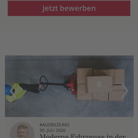
Jetzt bewerben
Previous
Next
#AUSBILDUNG
30. JULI 2026
Moderne Fahrzeuge in der