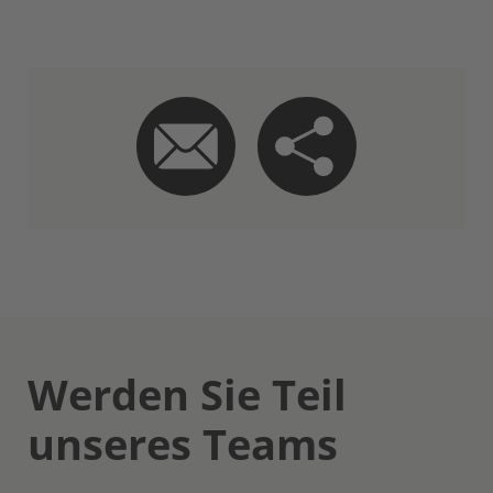
Werden Sie Teil
unseres Teams