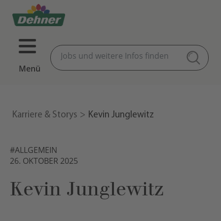
Menü
Karriere & Storys
Kevin Junglewitz
#ALLGEMEIN
26. OKTOBER 2025
Kevin Junglewitz