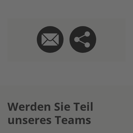
Werden Sie Teil
unseres Teams