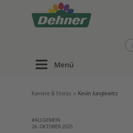
Menü
Karriere & Storys
Kevin Junglewitz
#ALLGEMEIN
26. OKTOBER 2025