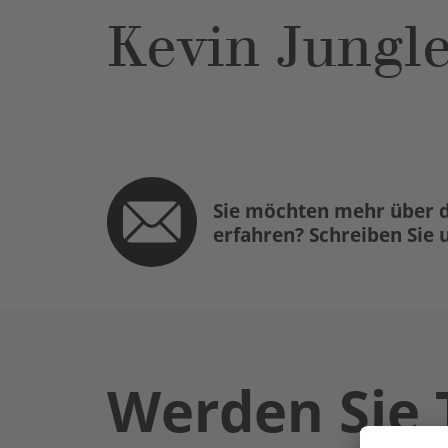
Kevin Jungl
Sie möchten mehr über d
erfahren? Schreiben Sie 
Werden Sie 