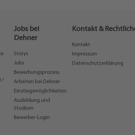
Jobs bei
Kontakt & Rechtlich
Dehner
Kontakt
ße
Storys
Impressum
Jobs
Datenschutzerklärung
Bewerbungsprozess
 /
Arbeiten bei Dehner
Einstiegsmöglichkeiten
7
Ausbildung und
Studium
Bewerber-Login