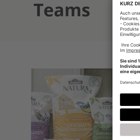
Teams