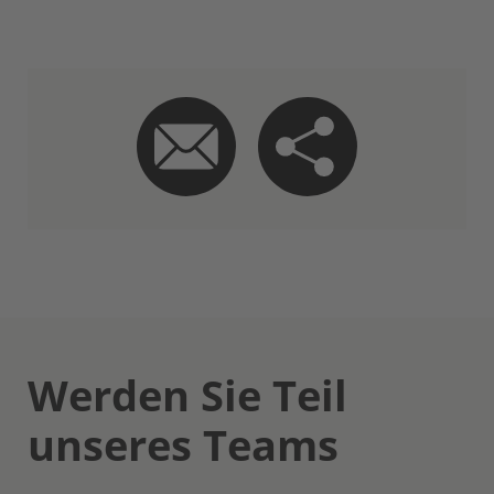
Werden Sie Teil
unseres Teams