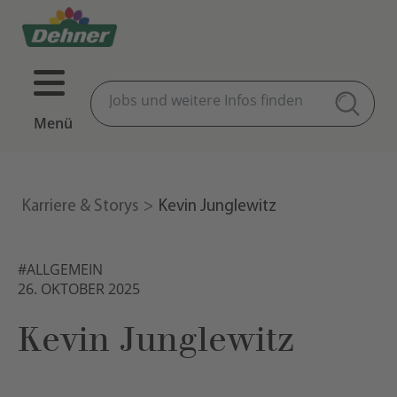
Menü
Karriere & Storys
Kevin Junglewitz
#ALLGEMEIN
26. OKTOBER 2025
Kevin Junglewitz