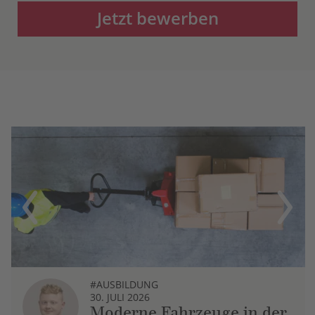
Jetzt bewerben
Previous
Next
#AUSBILDUNG
30. JULI 2026
Moderne Fahrzeuge in der