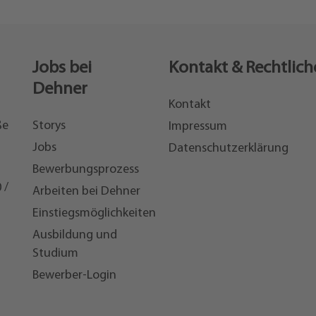
Jobs bei
Kontakt & Rechtlich
Dehner
Kontakt
ße
Storys
Impressum
Jobs
Datenschutzerklärung
Bewerbungsprozess
 /
Arbeiten bei Dehner
Einstiegsmöglichkeiten
7
Ausbildung und
Studium
Bewerber-Login