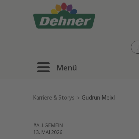
Menü
Karriere & Storys
Gudrun Meixl
#ALLGEMEIN
13. MAI 2026