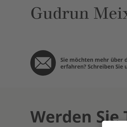
Gudrun Mei
Sie möchten mehr über d
erfahren? Schreiben Sie 
Werden Sie 