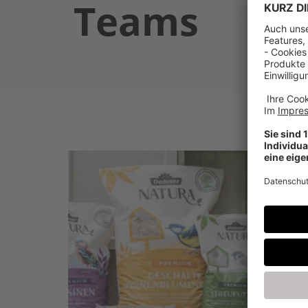
Teams