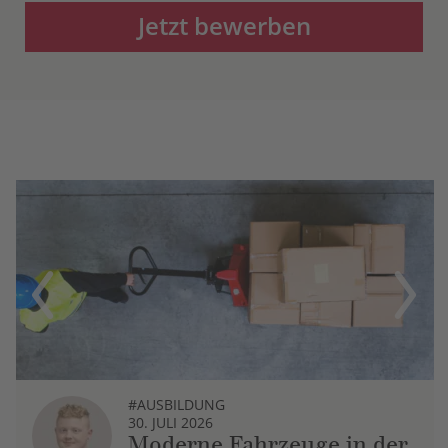
Jetzt bewerben
Previous
Next
#AUSBILDUNG
30. JULI 2026
Moderne Fahrzeuge in der