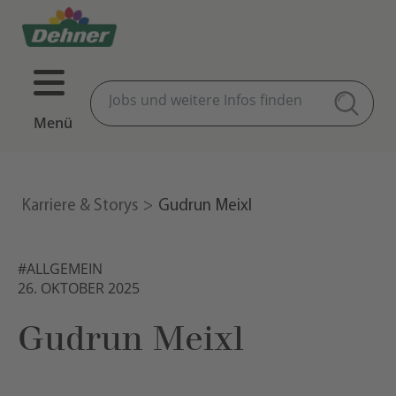
Menü
Karriere & Storys
Gudrun Meixl
#ALLGEMEIN
26. OKTOBER 2025
Gudrun Meixl