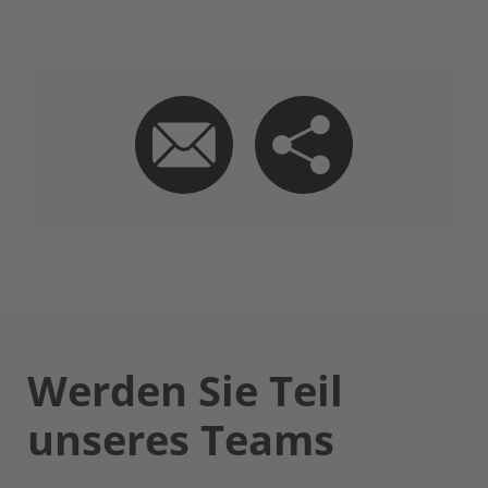
Werden Sie Teil
unseres Teams