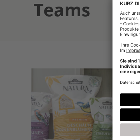
Teams