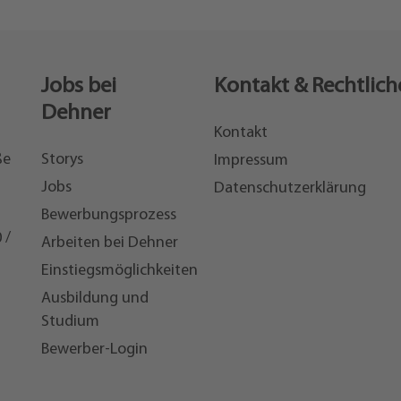
Jobs bei
Kontakt & Rechtlich
Dehner
Kontakt
ße
Storys
Impressum
Jobs
Datenschutzerklärung
Bewerbungsprozess
 /
Arbeiten bei Dehner
Einstiegsmöglichkeiten
7
Ausbildung und
Studium
Bewerber-Login