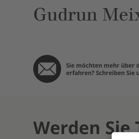
Gudrun Mei
Sie möchten mehr über d
erfahren? Schreiben Sie 
Werden Sie 