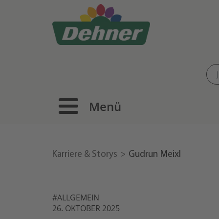
Menü
Karriere & Storys
Gudrun Meixl
#ALLGEMEIN
26. OKTOBER 2025