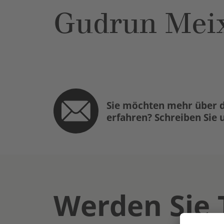
Gudrun Mei
Sie möchten mehr über d
erfahren? Schreiben Sie 
Werden Sie 