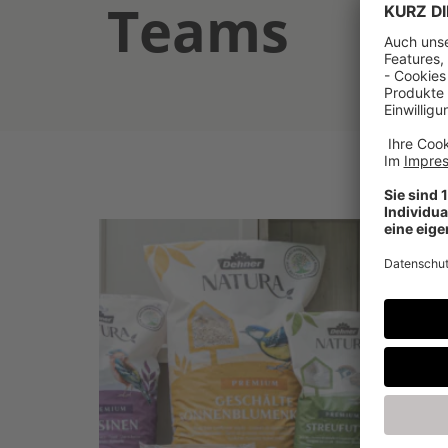
Teams