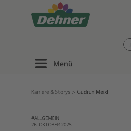
Menü
Karriere & Storys
Gudrun Meixl
#ALLGEMEIN
26. OKTOBER 2025