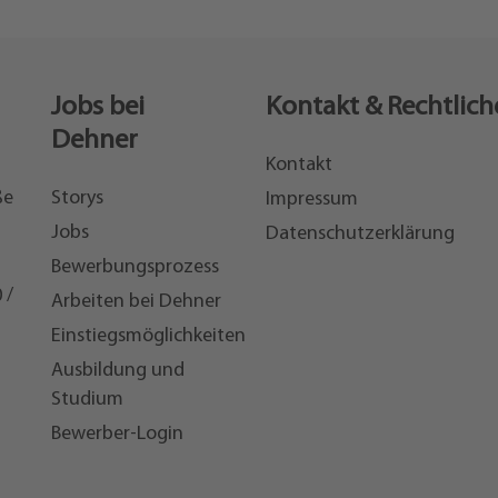
Jobs bei
Kontakt & Rechtlich
Dehner
Kontakt
ße
Storys
Impressum
Jobs
Datenschutzerklärung
Bewerbungsprozess
 /
Arbeiten bei Dehner
Einstiegsmöglichkeiten
7
Ausbildung und
Studium
Bewerber-Login