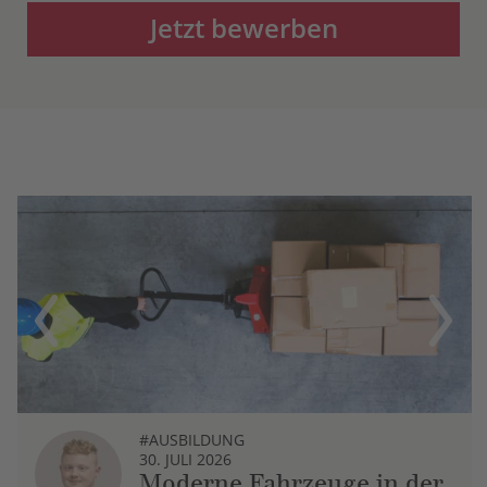
Jetzt bewerben
Previous
Next
#AUSBILDUNG
30. JULI 2026
Moderne Fahrzeuge in der