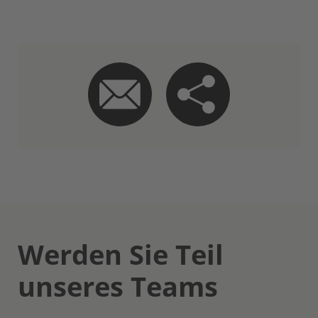
Werden Sie Teil
unseres Teams