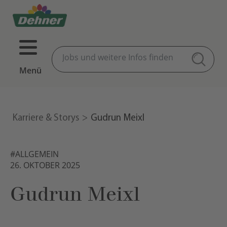
Menü
Karriere & Storys
Gudrun Meixl
#ALLGEMEIN
26. OKTOBER 2025
Gudrun Meixl