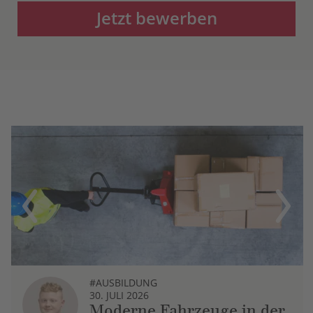
Jetzt bewerben
Previous
Next
#AUSBILDUNG
30. JULI 2026
Moderne Fahrzeuge in der