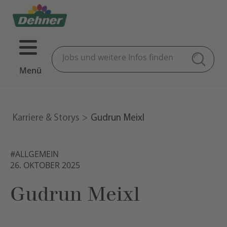
Menü
Karriere & Storys
Gudrun Meixl
#ALLGEMEIN
26. OKTOBER 2025
Gudrun Meixl