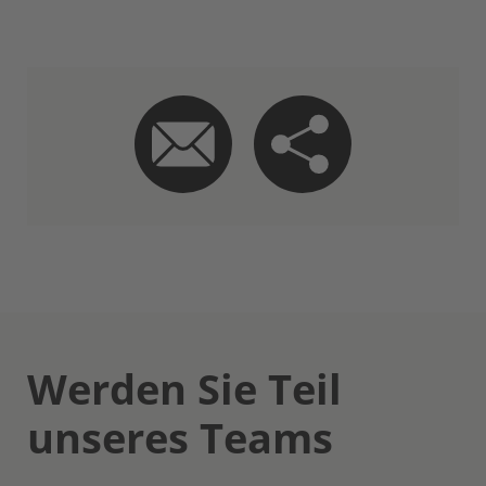
Werden Sie Teil
unseres Teams