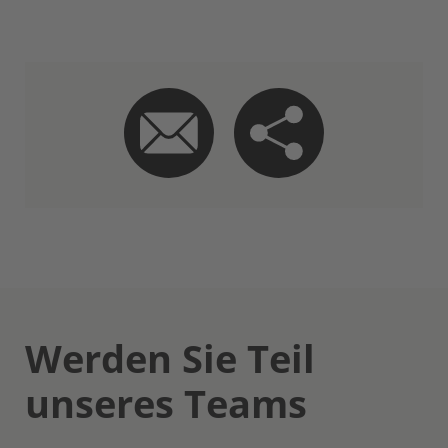
Werden Sie Teil
unseres Teams