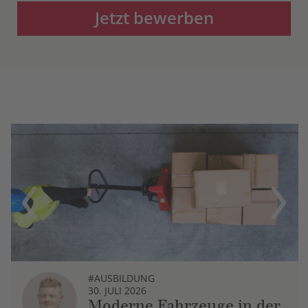
Jetzt bewerben
Previous
Next
#AUSBILDUNG
30. JULI 2026
Moderne Fahrzeuge in der