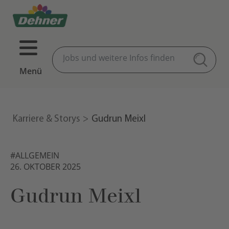
Menü
Karriere & Storys
Gudrun Meixl
#ALLGEMEIN
26. OKTOBER 2025
Gudrun Meixl