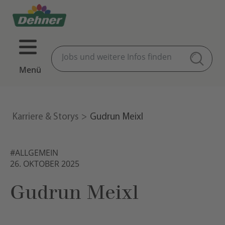
Menü
Karriere & Storys
Gudrun Meixl
#ALLGEMEIN
26. OKTOBER 2025
Gudrun Meixl