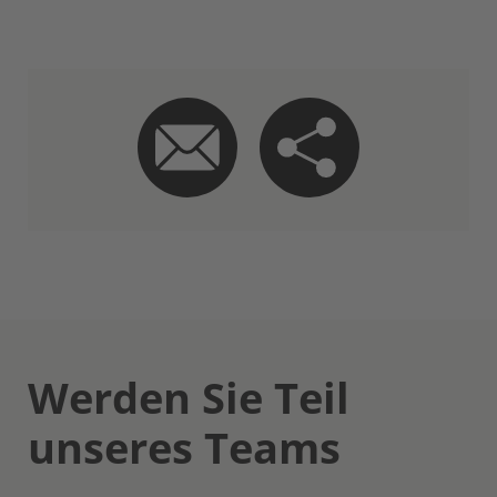
Werden Sie Teil
unseres Teams