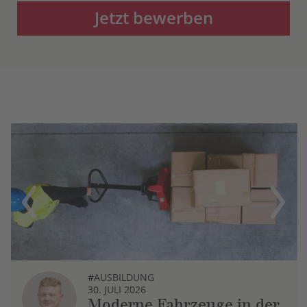
Jetzt bewerben
Previous
Next
#AUSBILDUNG
30. JULI 2026
Moderne Fahrzeuge in der