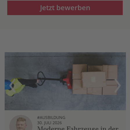
Jetzt bewerben
Previous
Next
#AUSBILDUNG
30. JULI 2026
Moderne Fahrzeuge in der