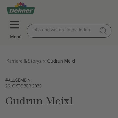
Menü
Karriere & Storys
Gudrun Meixl
#ALLGEMEIN
26. OKTOBER 2025
Gudrun Meixl