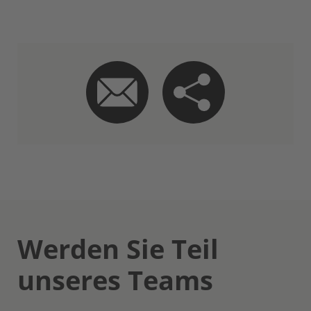
Werden Sie Teil
unseres Teams