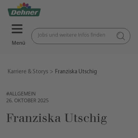
Menü
Karriere & Storys
Franziska Utschig
#ALLGEMEIN
26. OKTOBER 2025
Franziska Utschig