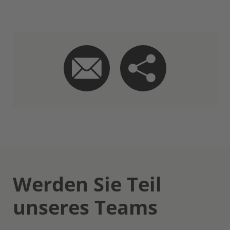
Werden Sie Teil
unseres Teams