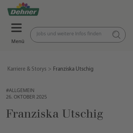
Menü
Karriere & Storys
Franziska Utschig
#ALLGEMEIN
26. OKTOBER 2025
Franziska Utschig