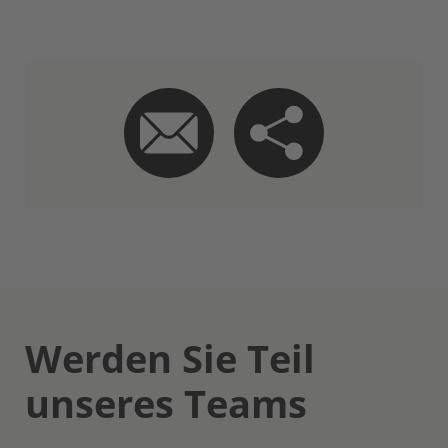
Werden Sie Teil
unseres Teams