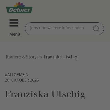
Menü
Karriere & Storys
Franziska Utschig
#ALLGEMEIN
26. OKTOBER 2025
Franziska Utschig