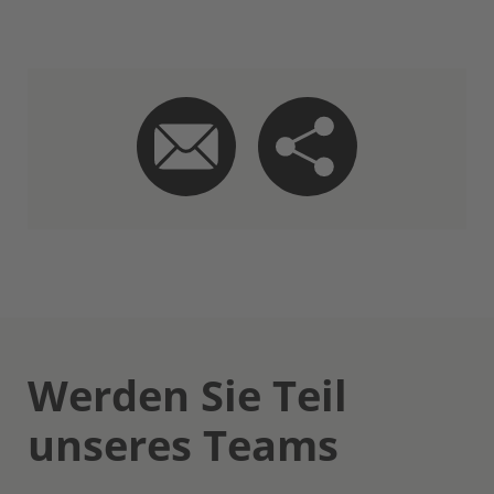
Werden Sie Teil
unseres Teams