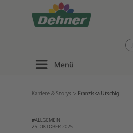
Menü
Karriere & Storys
Franziska Utschig
#ALLGEMEIN
26. OKTOBER 2025