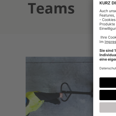
Teams