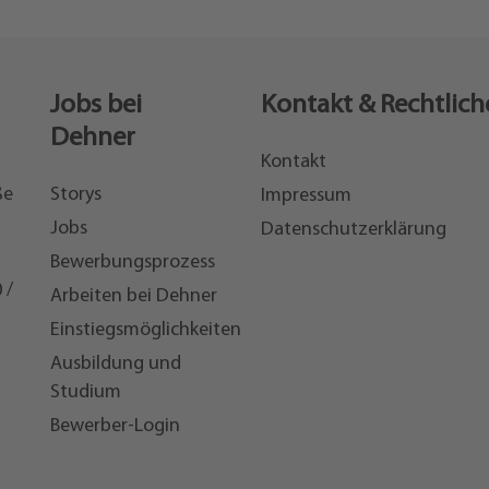
Jobs bei
Kontakt & Rechtlich
Dehner
Kontakt
ße
Storys
Impressum
Jobs
Datenschutzerklärung
Bewerbungsprozess
 /
Arbeiten bei Dehner
Einstiegsmöglichkeiten
7
Ausbildung und
Studium
Bewerber-Login