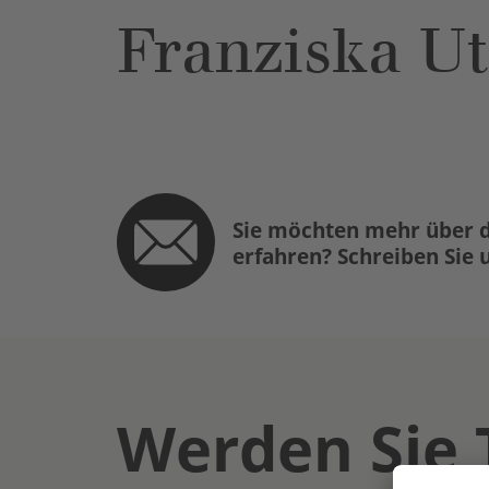
Franziska Ut
Sie möchten mehr über d
erfahren? Schreiben Sie 
Werden Sie 