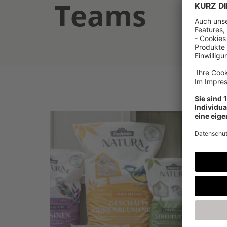
Teams