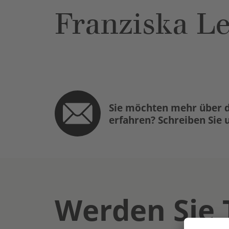
Franziska L
Sie möchten mehr über d
erfahren? Schreiben Sie 
Werden Sie 