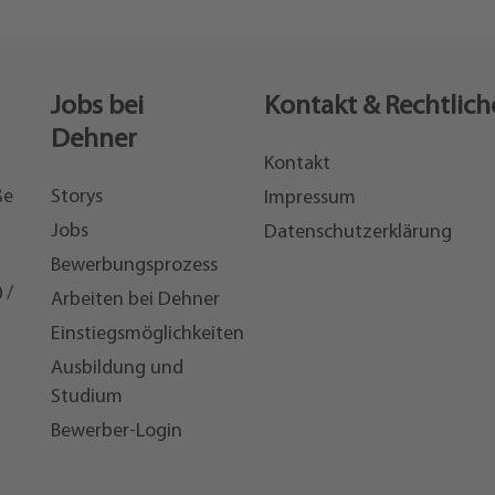
Jobs bei
Kontakt & Rechtlich
Dehner
Kontakt
ße
Storys
Impressum
Jobs
Datenschutzerklärung
Bewerbungsprozess
 /
Arbeiten bei Dehner
Einstiegsmöglichkeiten
7
Ausbildung und
Studium
Bewerber-Login