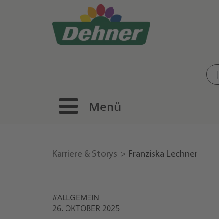
Menü
Karriere & Storys
Franziska Lechner
#ALLGEMEIN
26. OKTOBER 2025