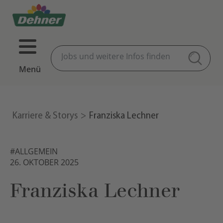
Menü
Karriere & Storys
Franziska Lechner
#ALLGEMEIN
26. OKTOBER 2025
Franziska Lechner