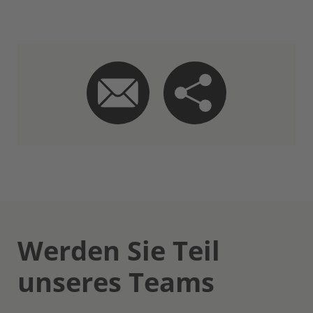
Werden Sie Teil
unseres Teams