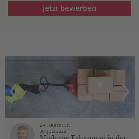
Jetzt bewerben
Previous
Next
#AUSBILDUNG
30. JULI 2026
Moderne Fahrzeuge in der