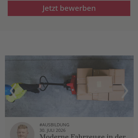
Jetzt bewerben
Previous
Next
#AUSBILDUNG
30. JULI 2026
Moderne Fahrzeuge in der