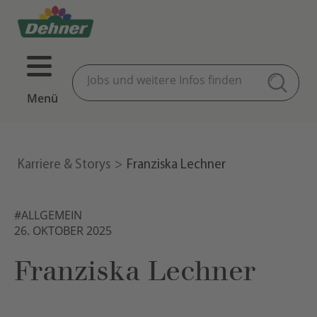
Menü
Karriere & Storys
Franziska Lechner
#ALLGEMEIN
26. OKTOBER 2025
Franziska Lechner