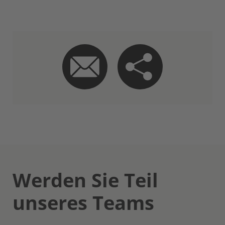
Werden Sie Teil
unseres Teams