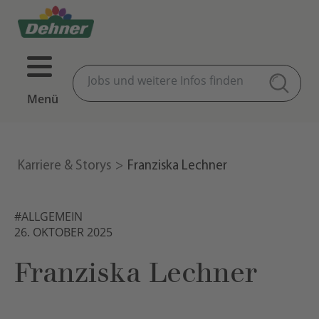
Menü
Karriere & Storys
Franziska Lechner
#ALLGEMEIN
26. OKTOBER 2025
Franziska Lechner