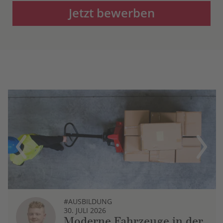
Jetzt bewerben
Previous
Next
#AUSBILDUNG
30. JULI 2026
Moderne Fahrzeuge in der