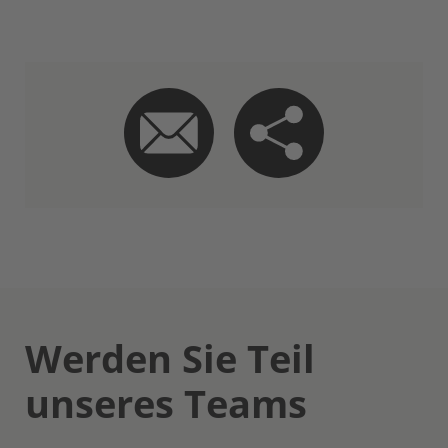
Werden Sie Teil
unseres Teams