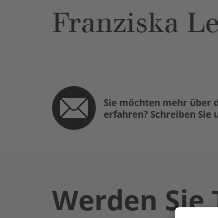
Franziska L
Sie möchten mehr über d
erfahren? Schreiben Sie 
Werden Sie 