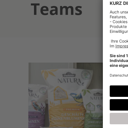
Teams