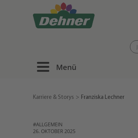
Menü
Karriere & Storys
Franziska Lechner
#ALLGEMEIN
26. OKTOBER 2025