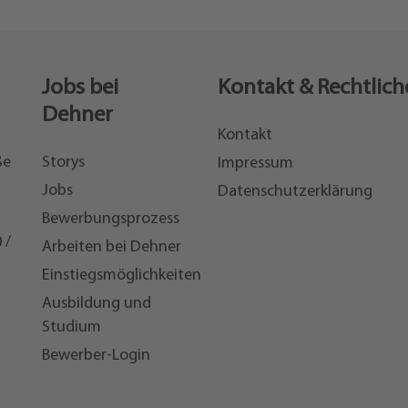
Jobs bei
Kontakt & Rechtlich
Dehner
Kontakt
ße
Storys
Impressum
Jobs
Datenschutzerklärung
Bewerbungsprozess
 /
Arbeiten bei Dehner
Einstiegsmöglichkeiten
7
Ausbildung und
Studium
Bewerber-Login