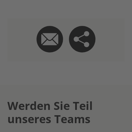
Werden Sie Teil
unseres Teams