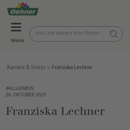
Menü
Karriere & Storys
Franziska Lechner
#ALLGEMEIN
26. OKTOBER 2025
Franziska Lechner