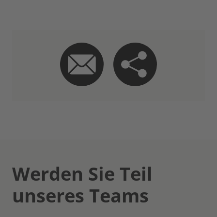
Werden Sie Teil
unseres Teams