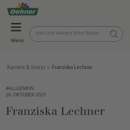
Menü
Karriere & Storys
Franziska Lechner
#ALLGEMEIN
26. OKTOBER 2025
Franziska Lechner