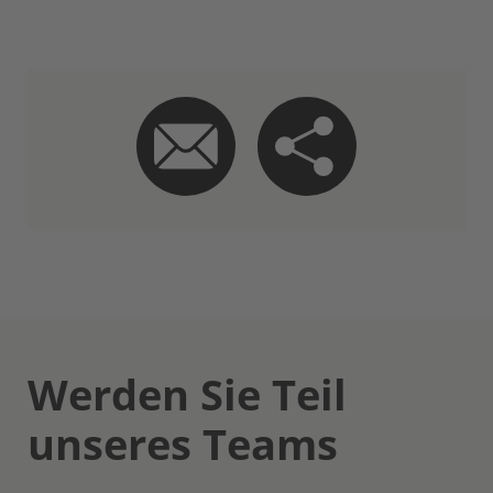
Werden Sie Teil
unseres Teams