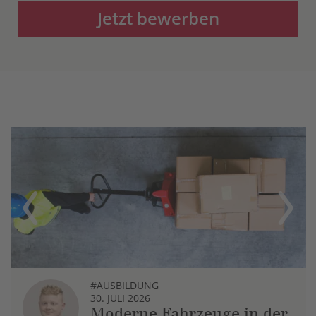
Jetzt bewerben
Previous
Next
#AUSBILDUNG
30. JULI 2026
Moderne Fahrzeuge in der