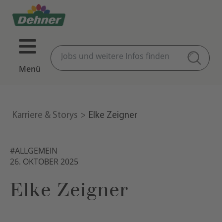
Menü
Karriere & Storys
Elke Zeigner
#ALLGEMEIN
26. OKTOBER 2025
Elke Zeigner