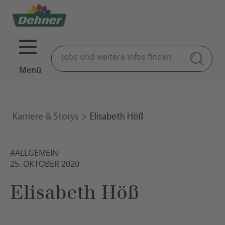
Menü
Karriere & Storys
Elisabeth Höß
#ALLGEMEIN
25. OKTOBER 2020
Elisabeth Höß