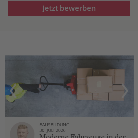
Jetzt bewerben
Previous
Next
#AUSBILDUNG
30. JULI 2026
Moderne Fahrzeuge in der