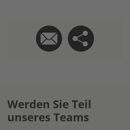
Werden Sie Teil
unseres Teams