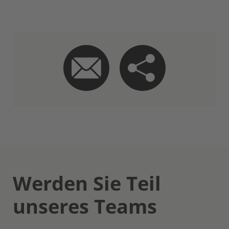
Werden Sie Teil
unseres Teams