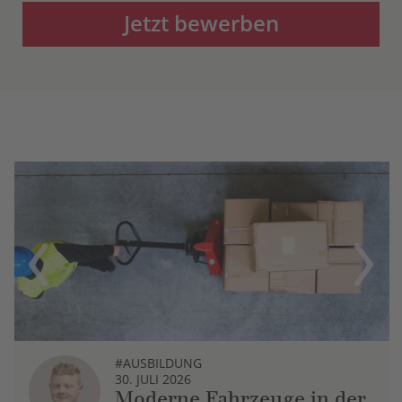
Jetzt bewerben
Previous
Next
#AUSBILDUNG
30. JULI 2026
Moderne Fahrzeuge in der