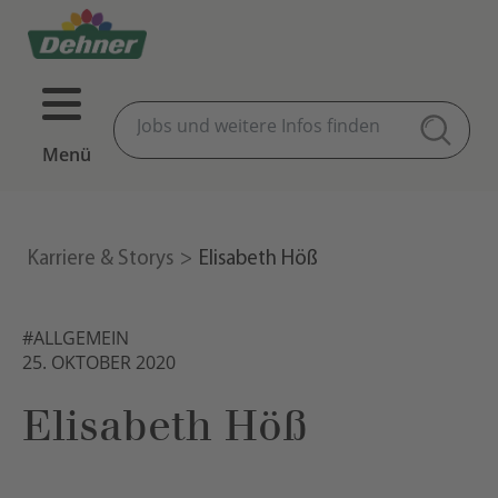
Menü
Karriere & Storys
Elisabeth Höß
#ALLGEMEIN
25. OKTOBER 2020
Elisabeth Höß