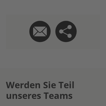
Werden Sie Teil
unseres Teams