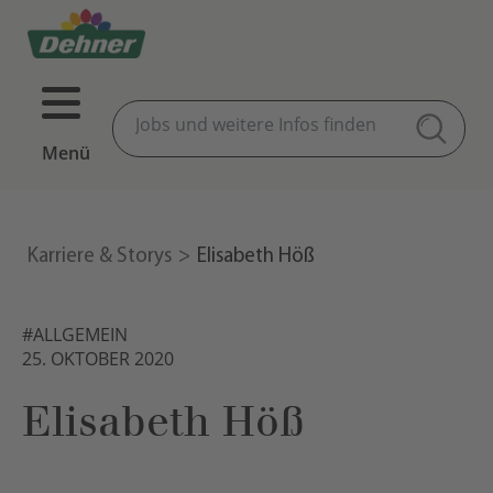
Menü
Karriere & Storys
Elisabeth Höß
#ALLGEMEIN
25. OKTOBER 2020
Elisabeth Höß