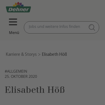
Menü
Karriere & Storys
Elisabeth Höß
#ALLGEMEIN
25. OKTOBER 2020
Elisabeth Höß