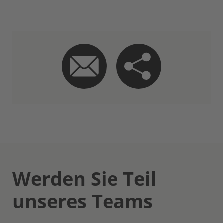
Werden Sie Teil
unseres Teams