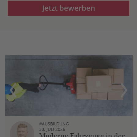
Jetzt bewerben
Previous
Next
#AUSBILDUNG
30. JULI 2026
Moderne Fahrzeuge in der