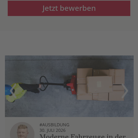
Jetzt bewerben
Previous
Next
#AUSBILDUNG
30. JULI 2026
Moderne Fahrzeuge in der