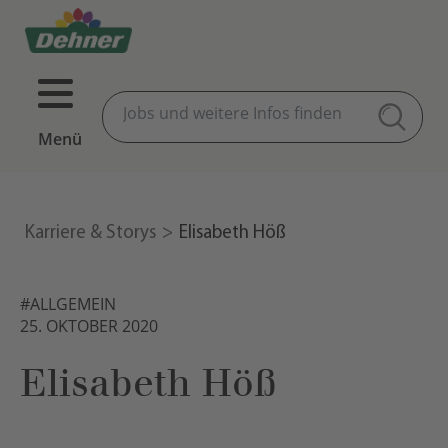
Menü
Karriere & Storys
Elisabeth Höß
#ALLGEMEIN
25. OKTOBER 2020
Elisabeth Höß