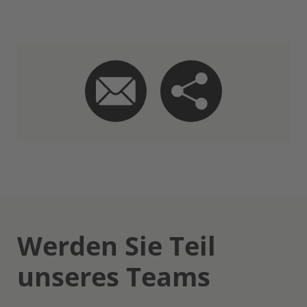
Werden Sie Teil
unseres Teams