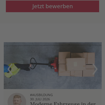
Jetzt bewerben
Previous
Next
#AUSBILDUNG
30. JULI 2026
Moderne Fahrzeuge in der