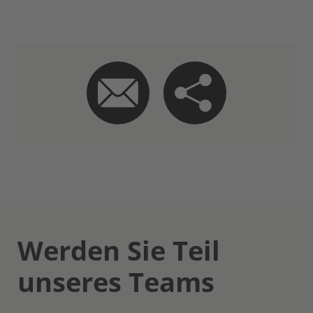
Werden Sie Teil
unseres Teams