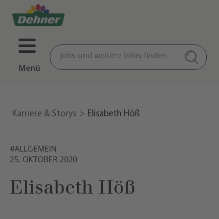
Menü
Karriere & Storys
Elisabeth Höß
#ALLGEMEIN
25. OKTOBER 2020
Elisabeth Höß