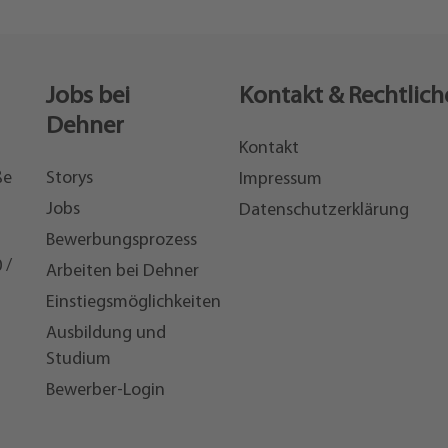
Jobs bei
Kontakt & Rechtlich
Dehner
Kontakt
ße
Storys
Impressum
Jobs
Datenschutzerklärung
Bewerbungsprozess
 /
Arbeiten bei Dehner
Einstiegsmöglichkeiten
7
Ausbildung und
Studium
Bewerber-Login