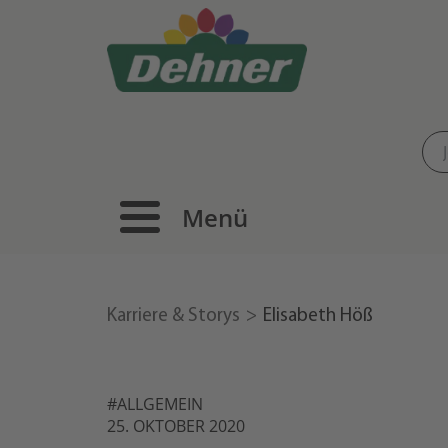
Menü
Karriere & Storys
Elisabeth Höß
#ALLGEMEIN
25. OKTOBER 2020