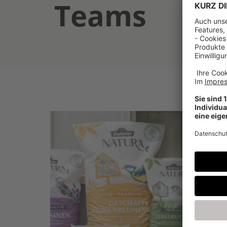
Teams