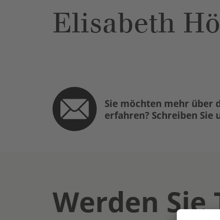
Elisabeth H
Sie möchten mehr über d
erfahren? Schreiben Sie 
Werden Sie 