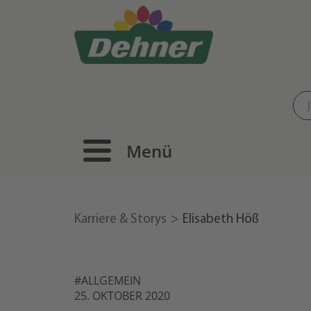
Menü
Karriere & Storys
Elisabeth Höß
#ALLGEMEIN
25. OKTOBER 2020