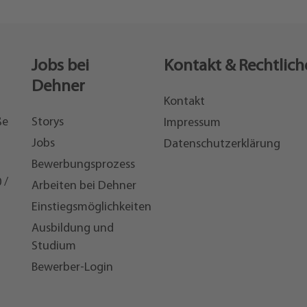
Jobs bei
Kontakt & Rechtlich
Dehner
Kontakt
ße
Storys
Impressum
Jobs
Datenschutzerklärung
Bewerbungsprozess
 /
Arbeiten bei Dehner
Einstiegsmöglichkeiten
7
Ausbildung und
Studium
Bewerber-Login