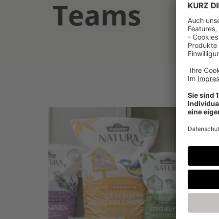
Teams