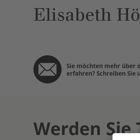
Elisabeth H
Sie möchten mehr über d
erfahren? Schreiben Sie 
Werden Sie 