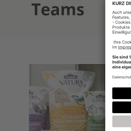
Teams