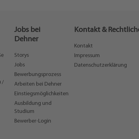
Jobs bei
Kontakt & Rechtlich
Dehner
Kontakt
ße
Storys
Impressum
Jobs
Datenschutzerklärung
Bewerbungsprozess
 /
Arbeiten bei Dehner
Einstiegsmöglichkeiten
7
Ausbildung und
Studium
Bewerber-Login