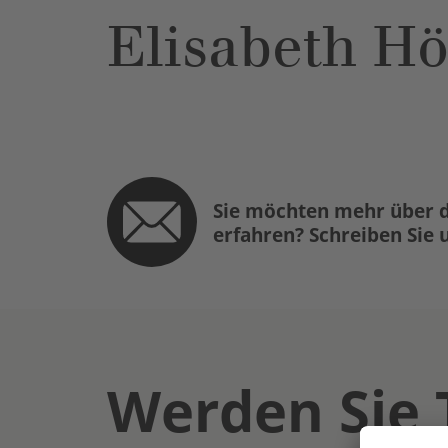
Elisabeth H
Sie möchten mehr über d
erfahren? Schreiben Sie 
Werden Sie 