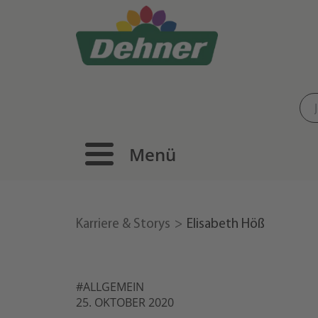
Menü
Karriere & Storys
Elisabeth Höß
#ALLGEMEIN
25. OKTOBER 2020