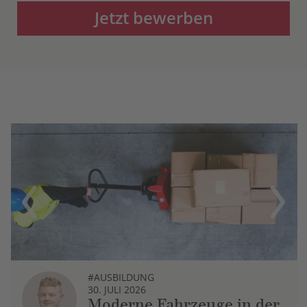
Jetzt bewerben
Previous
Next
#AUSBILDUNG
30. JULI 2026
Moderne Fahrzeuge in der