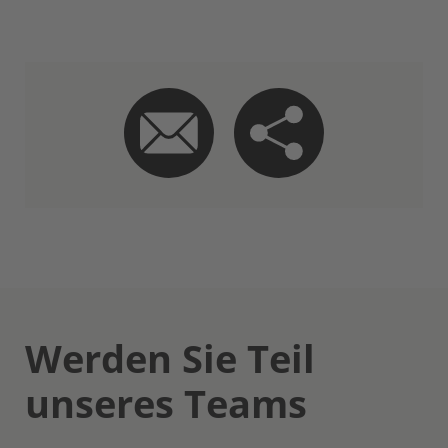
Werden Sie Teil
unseres Teams