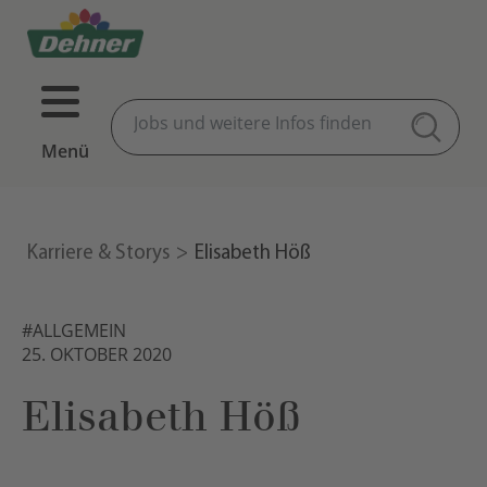
Menü
Karriere & Storys
Elisabeth Höß
#ALLGEMEIN
25. OKTOBER 2020
Elisabeth Höß