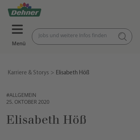
Menü
Karriere & Storys
Elisabeth Höß
#ALLGEMEIN
25. OKTOBER 2020
Elisabeth Höß