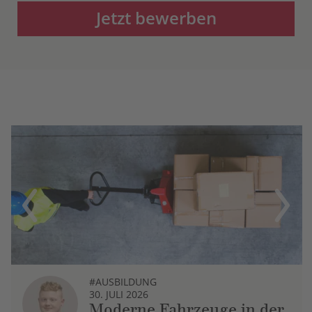
Jetzt bewerben
Previous
Next
#AUSBILDUNG
30. JULI 2026
Moderne Fahrzeuge in der