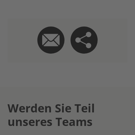
Werden Sie Teil
unseres Teams