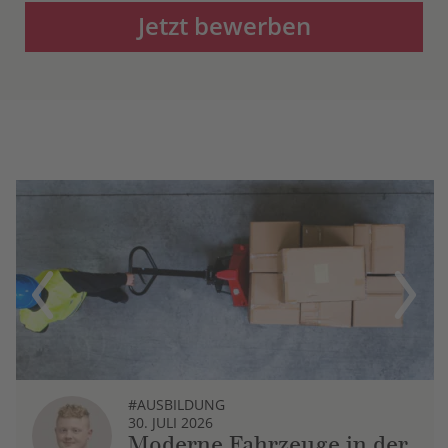
Jetzt bewerben
Previous
Next
#AUSBILDUNG
30. JULI 2026
Moderne Fahrzeuge in der