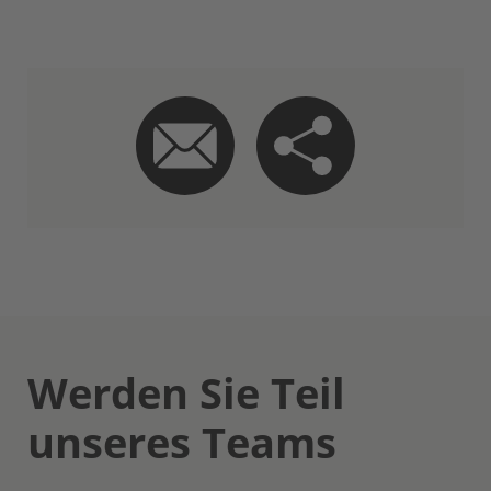
Werden Sie Teil
unseres Teams