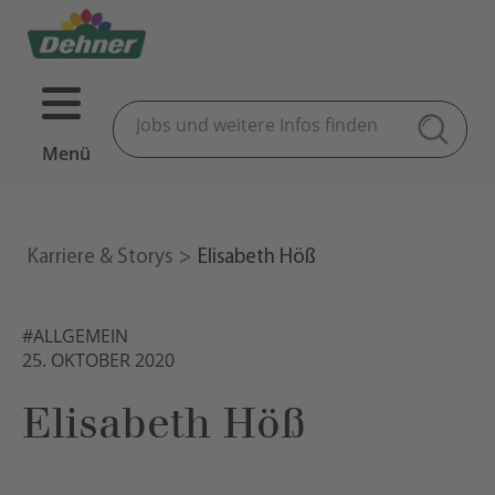
Menü
Karriere & Storys
Elisabeth Höß
#ALLGEMEIN
25. OKTOBER 2020
Elisabeth Höß